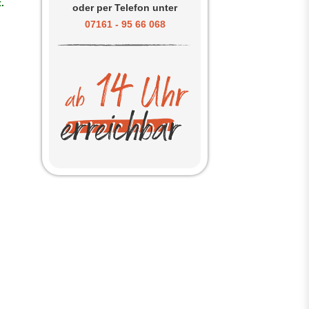
.
oder per Telefon unter
07161 - 95 66 068