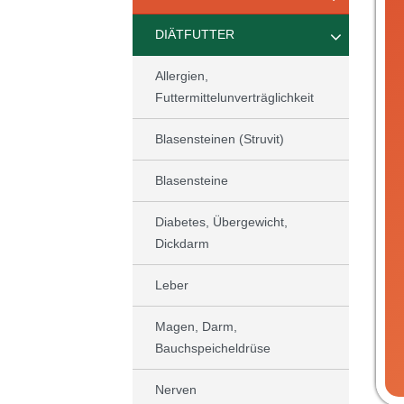
DIÄTFUTTER
Allergien,
Futtermittelunverträglichkeit
Blasensteinen (Struvit)
Blasensteine
Diabetes, Übergewicht,
Dickdarm
Leber
Magen, Darm,
Bauchspeicheldrüse
Nerven