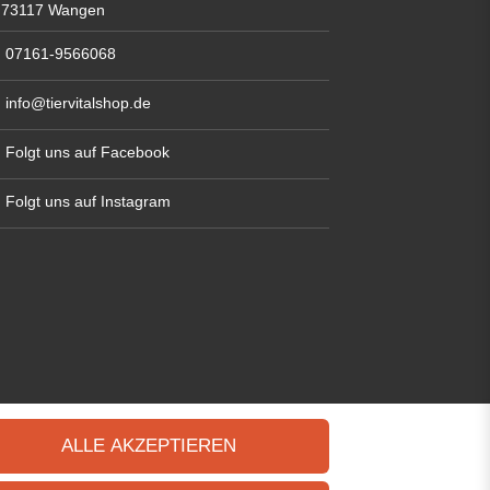
73117 Wangen
07161-9566068
info@tiervitalshop.de
Folgt uns auf Facebook
Folgt uns auf Instagram
ALLE AKZEPTIEREN