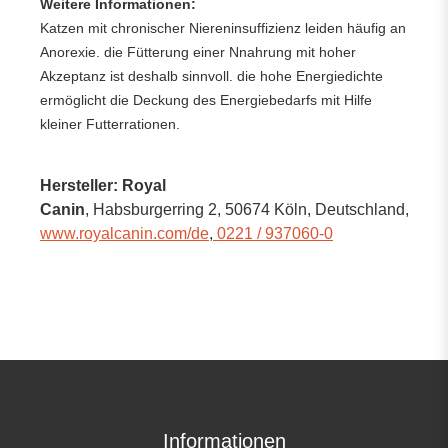
Weitere Informationen:
Katzen mit chronischer Niereninsuffizienz leiden häufig an
Anorexie. die Fütterung einer Nnahrung mit hoher
Akzeptanz ist deshalb sinnvoll. die hohe Energiedichte
ermöglicht die Deckung des Energiebedarfs mit Hilfe
kleiner Futterrationen.
Hersteller: Royal
Canin
, Habsburgerring 2
, 50674 Köln,
Deutschland
,
www.royalcanin.com/de
,
0221 / 937060-0
Informationen