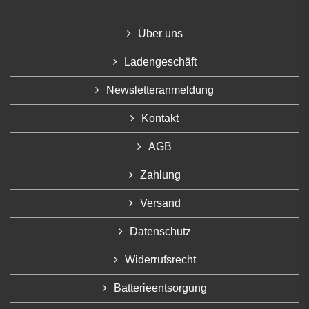
Über uns
Ladengeschäft
Newsletteranmeldung
Kontakt
AGB
Zahlung
Versand
Datenschutz
Widerrufsrecht
Batterieentsorgung