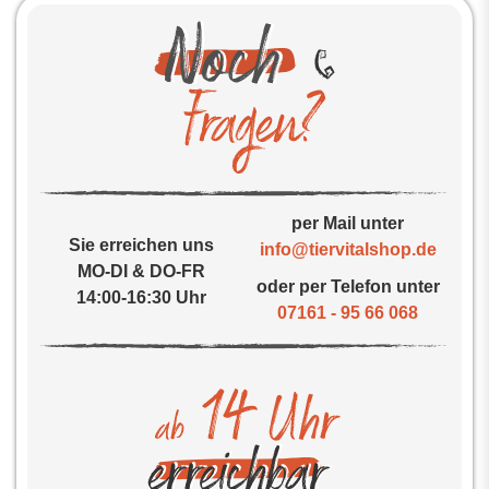
per Mail unter
Sie erreichen uns
info@tiervitalshop.de
MO-DI & DO-FR
oder per Telefon unter
14:00-16:30 Uhr
07161 - 95 66 068