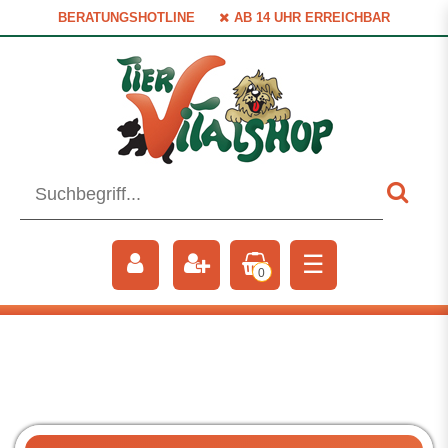
BERATUNGSHOTLINE
AB 14 UHR ERREICHBAR
☰
0