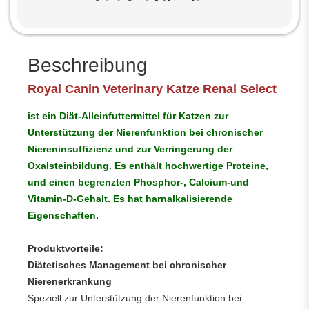
Beschreibung
Royal Canin Veterinary Katze Renal Select
ist ein Diät-Alleinfuttermittel für Katzen zur
Unterstützung der Nierenfunktion bei chronischer
Niereninsuffizienz und zur Verringerung der
Oxalsteinbildung. Es enthält hochwertige Proteine,
und einen begrenzten Phosphor-, Calcium-und
Vitamin-D-Gehalt. Es hat harnalkalisierende
Eigenschaften.
Produktvorteile:
Diätetisches Management bei chronischer
Nierenerkrankung
Speziell zur Unterstützung der Nierenfunktion bei