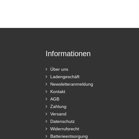
Informationen
Über uns
Ladengeschäft
Newsletteranmeldung
Kontakt
AGB
Zahlung
Versand
Datenschutz
Widerrufsrecht
Batterieentsorgung