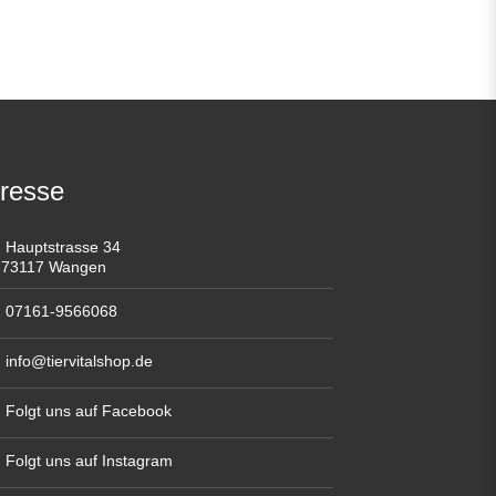
resse
Hauptstrasse 34
73117 Wangen
07161-9566068
info@tiervitalshop.de
Folgt uns auf Facebook
Folgt uns auf Instagram