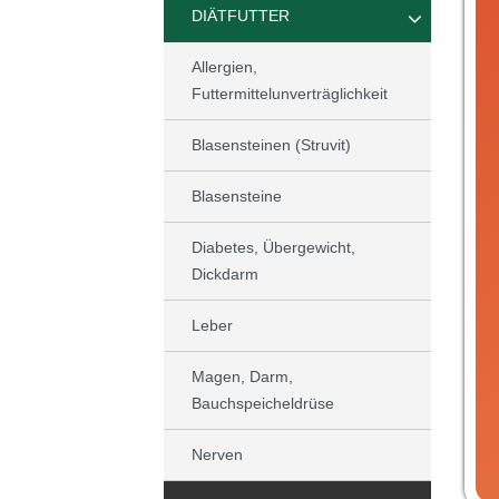
DIÄTFUTTER
Allergien,
Futtermittelunverträglichkeit
Blasensteinen (Struvit)
Blasensteine
Diabetes, Übergewicht,
Dickdarm
Leber
Magen, Darm,
Bauchspeicheldrüse
Nerven