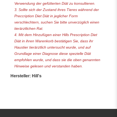
Verwendung der gefütterten Diät zu konsultieren.
3. Sollte sich der Zustand ihres Tieres während der
Preccription Diet Diät in jeglicher Form
verschlechtern, suchen Sie bitte unverzüglich einen
tierärztlichen Rat.
4. Mit dem Hinzufügen einer Hills Prescription Diet
Diät in ihren Warenkorb bestätigen Sie, dass ihr
Haustier tierärztlich untersucht wurde, und auf
Grundlage einer Diagnose diese spezielle Diät
empfohlen wurde, und dass sie die oben genannten
Hinweise gelesen und verstanden haben.
Hersteller: Hill's