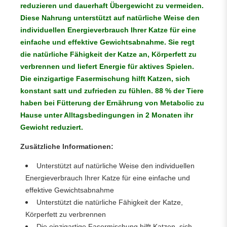
reduzieren und dauerhaft Übergewicht zu vermeiden.
Diese Nahrung unterstützt auf natürliche Weise den
individuellen Energieverbrauch Ihrer Katze für eine
einfache und effektive Gewichtsabnahme. Sie regt
die natürliche Fähigkeit der Katze an, Körperfett zu
verbrennen und liefert Energie für aktives Spielen.
Die einzigartige Fasermischung hilft Katzen, sich
konstant satt und zufrieden zu fühlen. 88 % der Tiere
haben bei Fütterung der Ernährung von Metabolic zu
Hause unter Alltagsbedingungen in 2 Monaten ihr
Gewicht reduziert.
Zusätzliche Informationen:
Unterstützt auf natürliche Weise den individuellen
Energieverbrauch Ihrer Katze für eine einfache und
effektive Gewichtsabnahme
Unterstützt die natürliche Fähigkeit der Katze,
Körperfett zu verbrennen
Die einzigartige Fasermischung hilft Katzen, sich