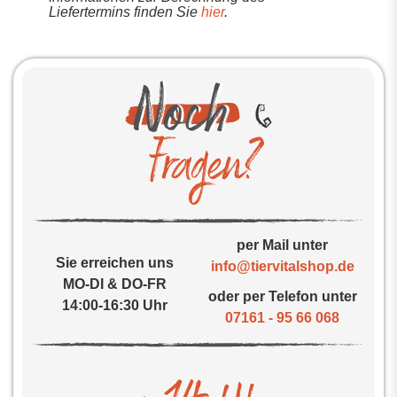
Liefertermins finden Sie
hier
.
per Mail unter
Sie erreichen uns
info@tiervitalshop.de
MO-DI & DO-FR
oder per Telefon unter
14:00-16:30 Uhr
07161 - 95 66 068