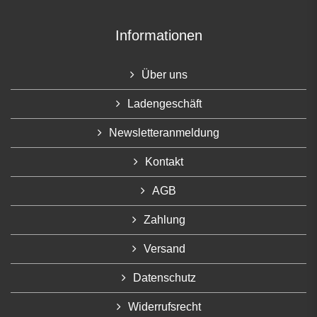
Informationen
Über uns
Ladengeschäft
Newsletteranmeldung
Kontakt
AGB
Zahlung
Versand
Datenschutz
Widerrufsrecht