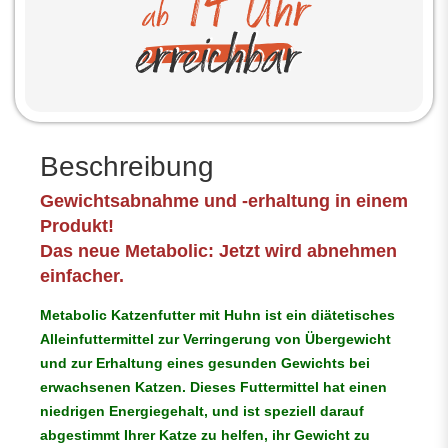
Beschreibung
Gewichtsabnahme und -erhaltung in einem
Produkt!
Das neue Metabolic: Jetzt wird abnehmen
einfacher.
Metabolic Katzenfutter mit Huhn ist ein diätetisches
Alleinfuttermittel zur Verringerung von Übergewicht
und zur Erhaltung eines gesunden Gewichts bei
erwachsenen Katzen. Dieses Futtermittel hat einen
niedrigen Energiegehalt, und ist speziell darauf
abgestimmt Ihrer Katze zu helfen, ihr Gewicht zu