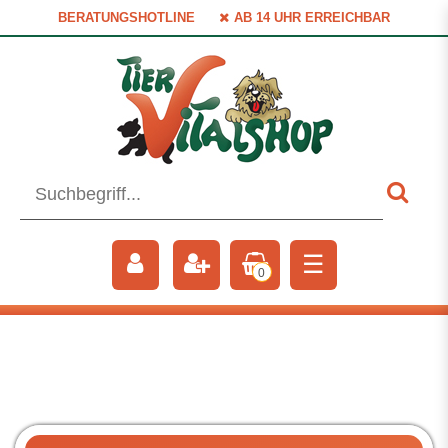
BERATUNGSHOTLINE
AB 14 UHR ERREICHBAR
☰
0