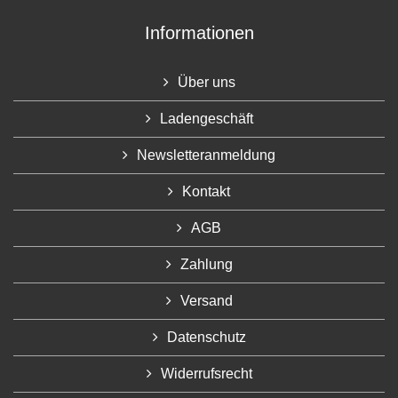
Informationen
Über uns
Ladengeschäft
Newsletteranmeldung
Kontakt
AGB
Zahlung
Versand
Datenschutz
Widerrufsrecht