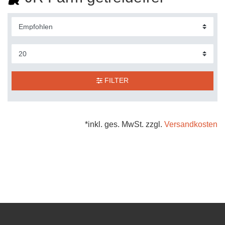
FILTER
*inkl. ges. MwSt. zzgl.
Versandkosten