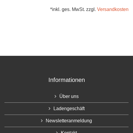
*inkl. ges. MwSt. zzgl.
Versandkosten
Informationen
Über uns
Ladengeschäft
Newsletteranmeldung
Kontakt