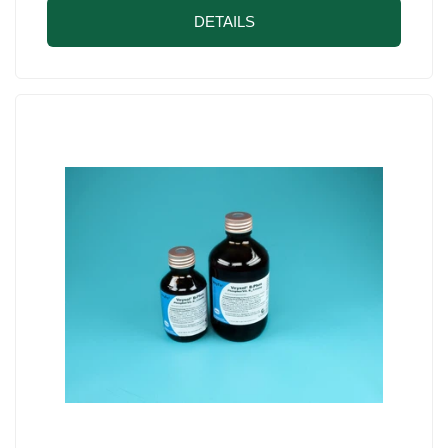
DETAILS