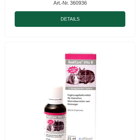
Art.-Nr. 360936
DETAILS