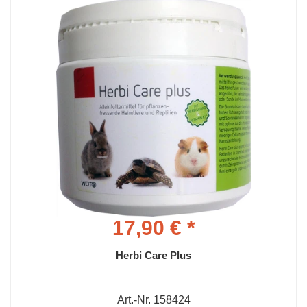
17,90 € *
Herbi Care Plus
Art.-Nr. 158424