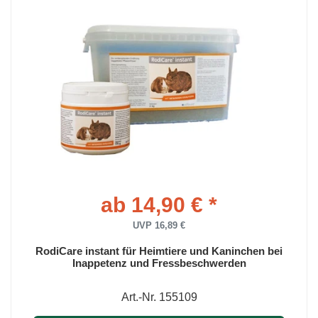
ab 14,90 € *
UVP 16,89 €
RodiCare instant für Heimtiere und Kaninchen bei
Inappetenz und Fressbeschwerden
Art.-Nr. 155109