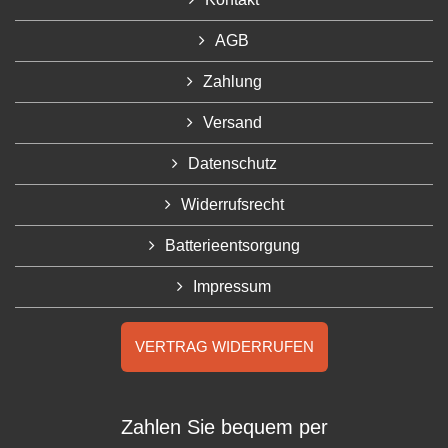
AGB
Zahlung
Versand
Datenschutz
Widerrufsrecht
Batterieentsorgung
Impressum
VERTRAG WIDERRUFEN
Zahlen Sie bequem per