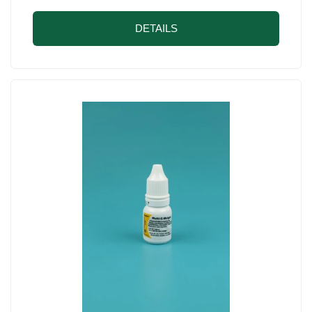
DETAILS