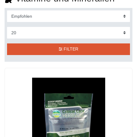
FILTER