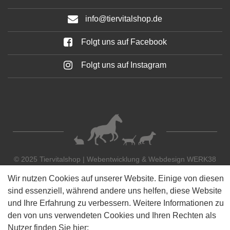
info@tiervitalshop.de
Folgt uns auf Facebook
Folgt uns auf Instagram
© 2025 Tiervitalshop | Webentwicklung & Webdesign
WERK38
Wir nutzen Cookies auf unserer Website. Einige von diesen
sind essenziell, während andere uns helfen, diese Website
und Ihre Erfahrung zu verbessern. Weitere Informationen zu
den von uns verwendeten Cookies und Ihren Rechten als
Nutzer finden Sie hier: