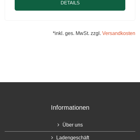
DETAILS
*inkl. ges. MwSt. zzgl.
Versandkosten
Informationen
Über uns
Ladengeschäft