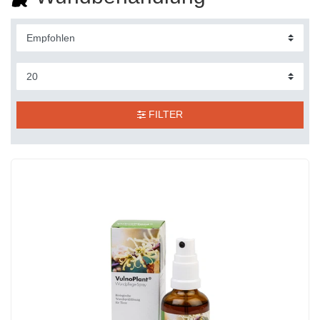
FILTER