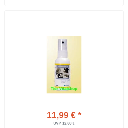
11,99 € *
UVP 12,80 €