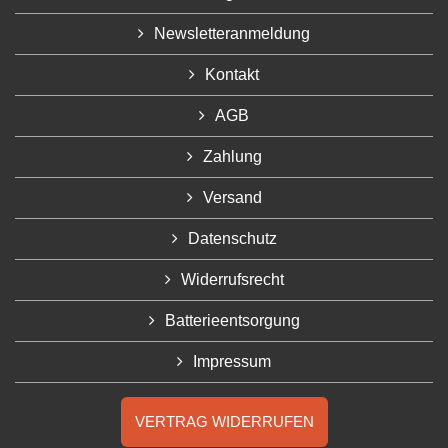
Newsletteranmeldung
Kontakt
AGB
Zahlung
Versand
Datenschutz
Widerrufsrecht
Batterieentsorgung
Impressum
VERTRAG WIDERRUFEN