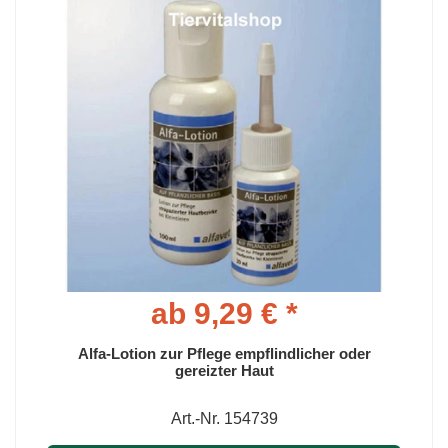
ab 9,29 € *
Alfa-Lotion zur Pflege empflindlicher oder
gereizter Haut
Art.-Nr. 154739