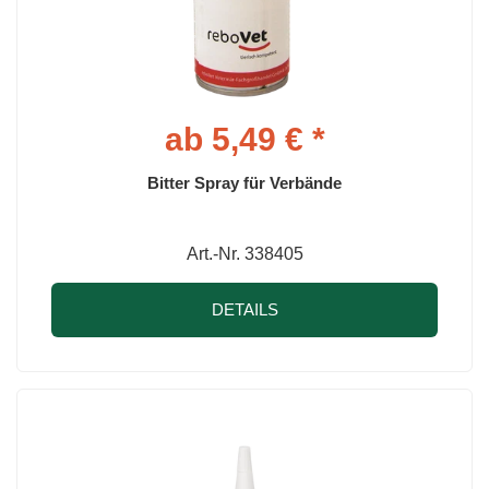
ab 5,49 € *
Bitter Spray für Verbände
Art.-Nr. 338405
DETAILS