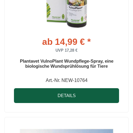
ab 14,99 € *
UVP 17,28 €
Plantavet VulnoPlant Wundpflege-Spray, eine
biologische Wundsprühlösung für Tiere
Art.-Nr. NEW-10764
DETAILS