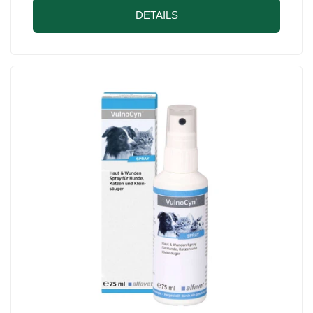
DETAILS