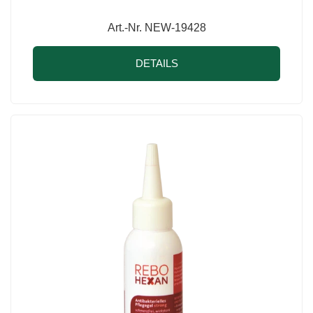
Art.-Nr. NEW-19428
DETAILS