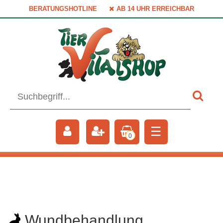
BERATUNGSHOTLINE
AB 14 UHR ERREICHBAR
☰
0
Wundbehandlung