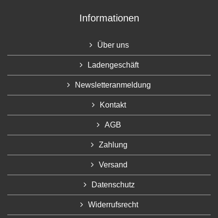
Informationen
Über uns
Ladengeschäft
Newsletteranmeldung
Kontakt
AGB
Zahlung
Versand
Datenschutz
Widerrufsrecht