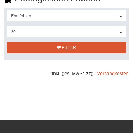
FILTER
*inkl. ges. MwSt. zzgl.
Versandkosten