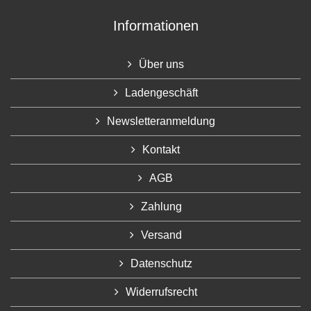
Informationen
Über uns
Ladengeschäft
Newsletteranmeldung
Kontakt
AGB
Zahlung
Versand
Datenschutz
Widerrufsrecht