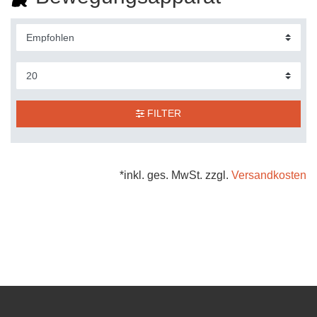
FILTER
*inkl. ges. MwSt. zzgl.
Versandkosten