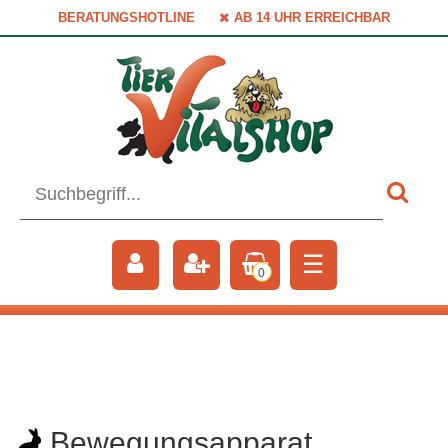
BERATUNGSHOTLINE
AB 14 UHR ERREICHBAR
☰
0
Bewegungsapparat