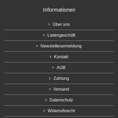
Informationen
Über uns
Ladengeschäft
Newsletteranmeldung
Kontakt
AGB
Zahlung
Versand
Datenschutz
Widerrufsrecht