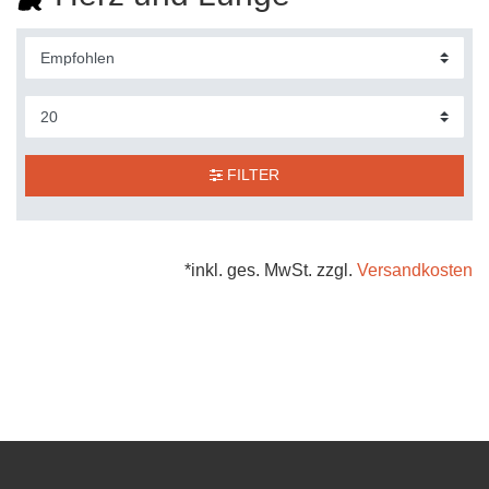
FILTER
*inkl. ges. MwSt. zzgl.
Versandkosten