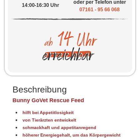
oder per Telefon unter
14:00-16:30 Uhr
07161 - 95 66 068
Beschreibung
Bunny GoVet Rescue Feed
hilft bei Appetitlosigkeit
von Tierärzten entwickelt
schmackhaft und appetitanregend
höherer Energiegehalt, um das Körpergewicht