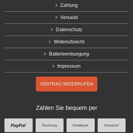
Zahlung
Versand
Datenschutz
Widerrufsrecht
Batterieentsorgung
Impressum
VERTRAG WIDERRUFEN
Zahlen Sie bequem per
Rechnung
Kreditkarte
Vorkasse*