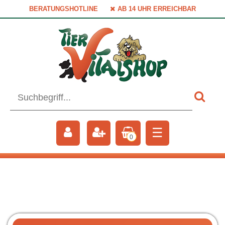
BERATUNGSHOTLINE
AB 14 UHR ERREICHBAR
☰
0