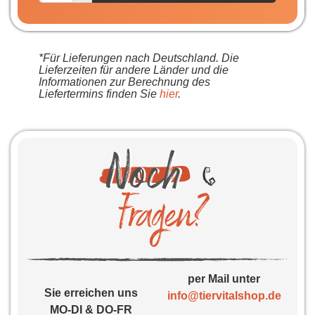
*Für Lieferungen nach Deutschland. Die
Lieferzeiten für andere Länder und die
Informationen zur Berechnung des
Liefertermins finden Sie
hier
.
per Mail unter
Sie erreichen uns
info@tiervitalshop.de
MO-DI & DO-FR