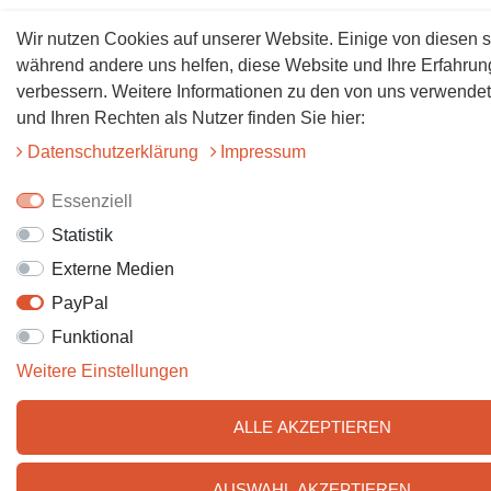
Wir nutzen Cookies auf unserer Website. Einige von diesen s
während andere uns helfen, diese Website und Ihre Erfahrun
verbessern. Weitere Informationen zu den von uns verwende
und Ihren Rechten als Nutzer finden Sie hier:
Daten­schutz­erklärung
Impressum
Essenziell
Statistik
Externe Medien
PayPal
Funktional
Weitere Einstellungen
ALLE AKZEPTIEREN
AUSWAHL AKZEPTIEREN