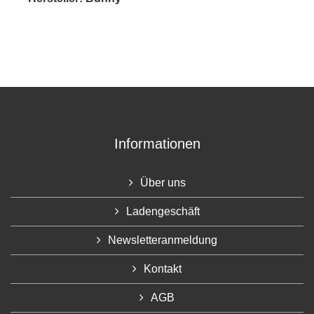
Informationen
Über uns
Ladengeschäft
Newsletteranmeldung
Kontakt
AGB