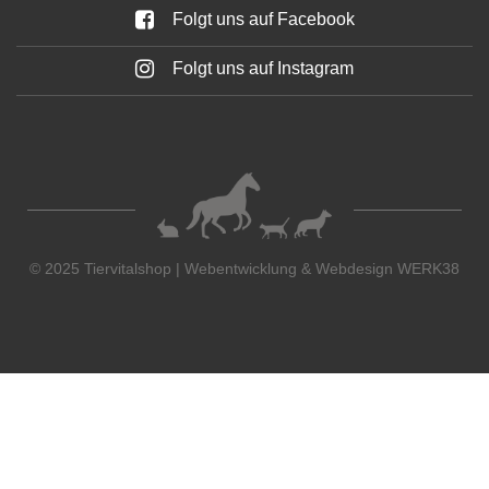
Folgt uns auf Facebook
Folgt uns auf Instagram
© 2025 Tiervitalshop | Webentwicklung & Webdesign
WERK38