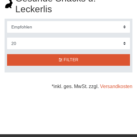
Leckerlis
FILTER
*inkl. ges. MwSt. zzgl.
Versandkosten