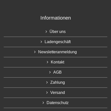
Informationen
Über uns
Ladengeschäft
Newsletteranmeldung
Kontakt
AGB
Zahlung
Versand
Datenschutz