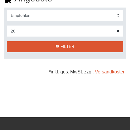
FILTER
*inkl. ges. MwSt. zzgl.
Versandkosten