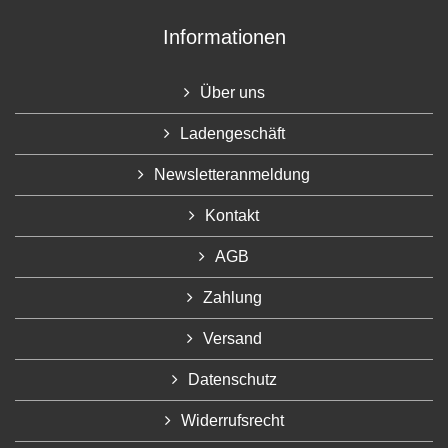
Informationen
Über uns
Ladengeschäft
Newsletteranmeldung
Kontakt
AGB
Zahlung
Versand
Datenschutz
Widerrufsrecht