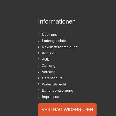
Informationen
Über uns
Ladengeschäft
Newsletteranmeldung
Kontakt
AGB
Zahlung
Versand
Datenschutz
Widerrufsrecht
Batterieentsorgung
Impressum
VERTRAG WIDERRUFEN