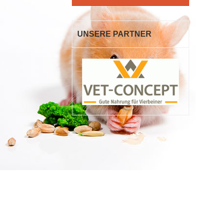
UNSERE PARTNER