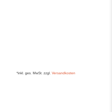
*inkl. ges. MwSt. zzgl.
Versandkosten