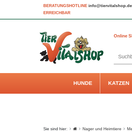
BERATUNGSHOTLINE
info@tiervitalshop.de
ERREICHBAR
Online S
HUNDE
KATZEN
Sie sind hier:
Nager und Heimtiere
Me