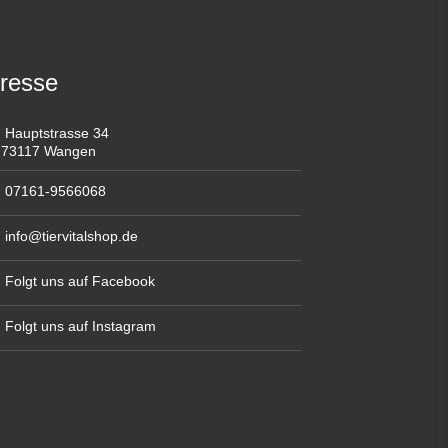
resse
Hauptstrasse 34
73117 Wangen
07161-9566068
info@tiervitalshop.de
Folgt uns auf Facebook
Folgt uns auf Instagram