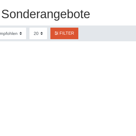
Sonderangebote
FILTER