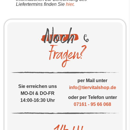
Liefertermins finden Sie
hier
.
per Mail unter
Sie erreichen uns
info@tiervitalshop.de
MO-DI & DO-FR
oder per Telefon unter
14:00-16:30 Uhr
07161 - 95 66 068