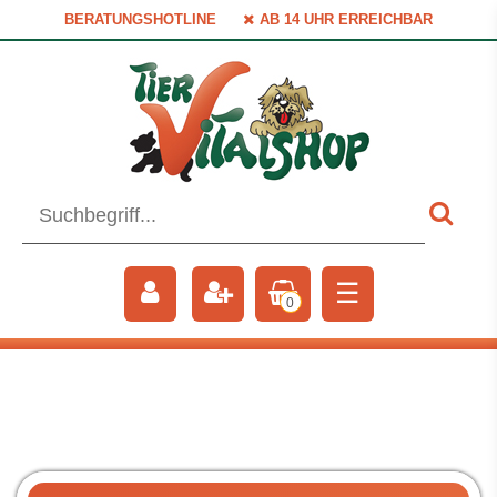
BERATUNGSHOTLINE
AB 14 UHR ERREICHBAR
☰
0