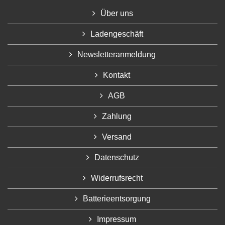
Über uns
Ladengeschäft
Newsletteranmeldung
Kontakt
AGB
Zahlung
Versand
Datenschutz
Widerrufsrecht
Batterieentsorgung
Impressum