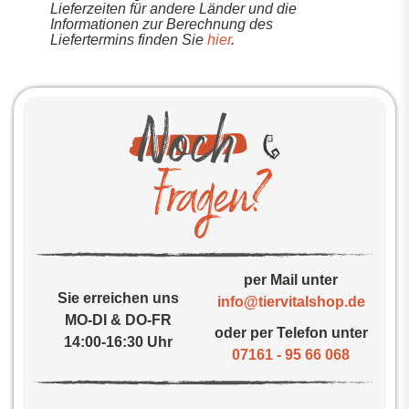
Lieferzeiten für andere Länder und die
Informationen zur Berechnung des
Liefertermins finden Sie
hier
.
per Mail unter
Sie erreichen uns
info@tiervitalshop.de
MO-DI & DO-FR
oder per Telefon unter
14:00-16:30 Uhr
07161 - 95 66 068