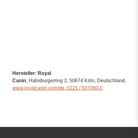
Hersteller: Royal
Canin
, Habsburgerring 2
, 50674 Köln,
Deutschland
,
www.royalcanin.com/de
,
0221 / 937060-0