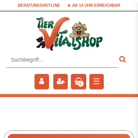
BERATUNGSHOTLINE
AB 14 UHR ERREICHBAR
☰
0