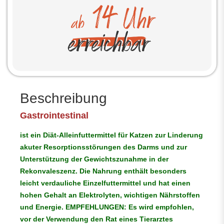
Beschreibung
Gastrointestinal
ist ein Diät-Alleinfuttermittel für Katzen zur Linderung
akuter Resorptionsstörungen des Darms und zur
Unterstützung der Gewichtszunahme in der
Rekonvaleszenz. Die Nahrung enthält besonders
leicht verdauliche Einzelfuttermittel und hat einen
hohen Gehalt an Elektrolyten, wichtigen Nährstoffen
und Energie. EMPFEHLUNGEN: Es wird empfohlen,
vor der Verwendung den Rat eines Tierarztes