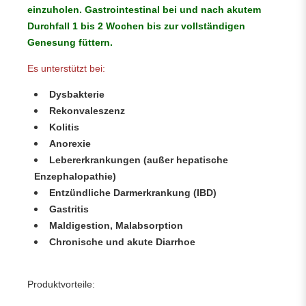
einzuholen. Gastrointestinal bei und nach akutem
Durchfall 1 bis 2 Wochen bis zur vollständigen
Genesung füttern.
Es unterstützt bei:
Dysbakterie
Rekonvaleszenz
Kolitis
Anorexie
Lebererkrankungen (außer hepatische
Enzephalopathie)
Entzündliche Darmerkrankung (IBD)
Gastritis
Maldigestion, Malabsorption
Chronische und akute Diarrhoe
Produktvorteile: