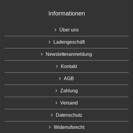
Informationen
Über uns
Ladengeschäft
Newsletteranmeldung
Kontakt
AGB
Zahlung
Versand
Datenschutz
Widerrufsrecht