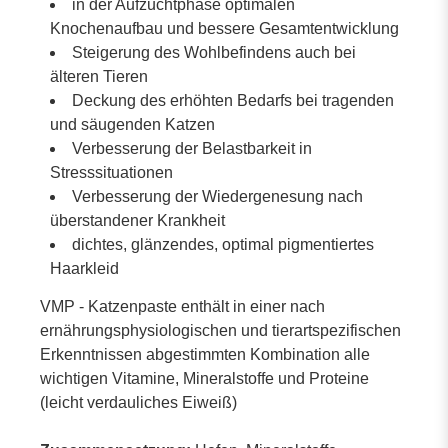
in der Aufzuchtphase optimalen
Knochenaufbau und bessere Gesamtentwicklung
Steigerung des Wohlbefindens auch bei
älteren Tieren
Deckung des erhöhten Bedarfs bei tragenden
und säugenden Katzen
Verbesserung der Belastbarkeit in
Stresssituationen
Verbesserung der Wiedergenesung nach
überstandener Krankheit
dichtes, glänzendes, optimal pigmentiertes
Haarkleid
VMP - Katzenpaste enthält in einer nach
ernährungsphysiologischen und tierartspezifischen
Erkenntnissen abgestimmten Kombination alle
wichtigen Vitamine, Mineralstoffe und Proteine
(leicht verdauliches Eiweiß)