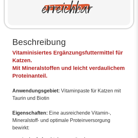
Beschreibung
Vitaminisiertes Ergänzungsfuttermittel für
Katzen.
Mit Mineralstoffen und leicht verdaulichem
Proteinanteil.
Anwendungsgebiet:
Vitaminpaste für Katzen mit
Taurin und Biotin
Eigenschaften:
Eine ausreichende Vitamin-,
Mineralstoff- und optimale Proteinversorgung
bewirkt: