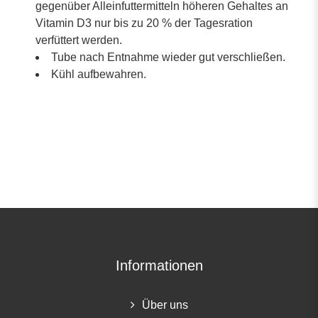
gegenüber Alleinfuttermitteln höheren Gehaltes an
Vitamin D3 nur bis zu 20 % der Tagesration
verfüttert werden.
Tube nach Entnahme wieder gut verschließen.
Kühl aufbewahren.
Informationen
Über uns