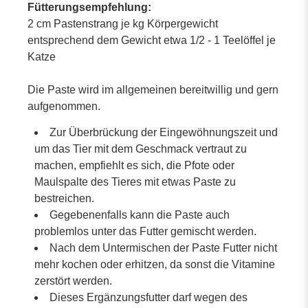
Fütterungsempfehlung:
2 cm Pastenstrang je kg Körpergewicht
entsprechend dem Gewicht etwa 1/2 - 1 Teelöffel je
Katze
Die Paste wird im allgemeinen bereitwillig und gern
aufgenommen.
Zur Überbrückung der Eingewöhnungszeit und
um das Tier mit dem Geschmack vertraut zu
machen, empfiehlt es sich, die Pfote oder
Maulspalte des Tieres mit etwas Paste zu
bestreichen.
Gegebenenfalls kann die Paste auch
problemlos unter das Futter gemischt werden.
Nach dem Untermischen der Paste Futter nicht
mehr kochen oder erhitzen, da sonst die Vitamine
zerstört werden.
Dieses Ergänzungsfutter darf wegen des