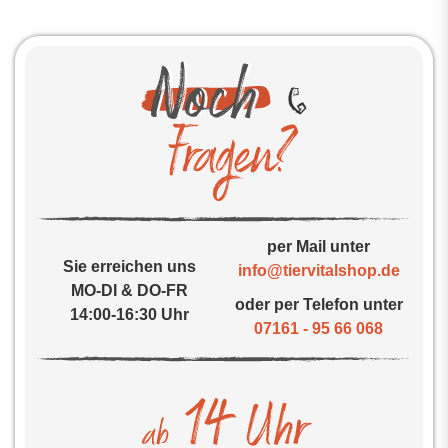
per Mail unter
Sie erreichen uns
info@tiervitalshop.de
MO-DI & DO-FR
oder per Telefon unter
14:00-16:30 Uhr
07161 - 95 66 068