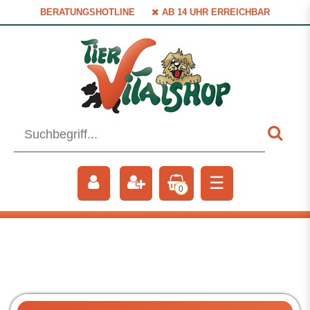
BERATUNGSHOTLINE
AB 14 UHR ERREICHBAR
☰
0