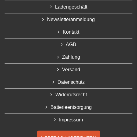
Ladengeschäft
Newsletteranmeldung
Kontakt
AGB
Zahlung
Versand
Datenschutz
Widerrufsrecht
Batterieentsorgung
Impressum